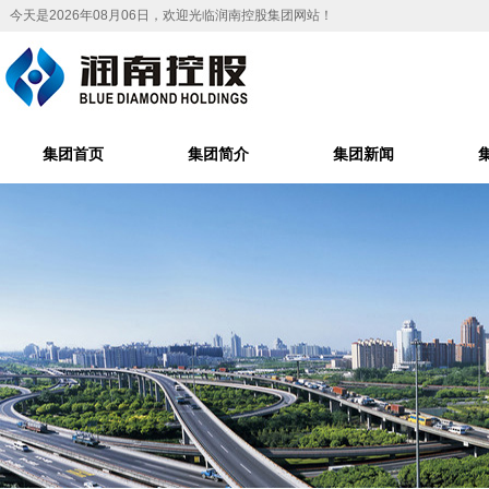
今天是2026年08月06日，欢迎光临润南控股集团网站！
集团首页
集团简介
集团新闻