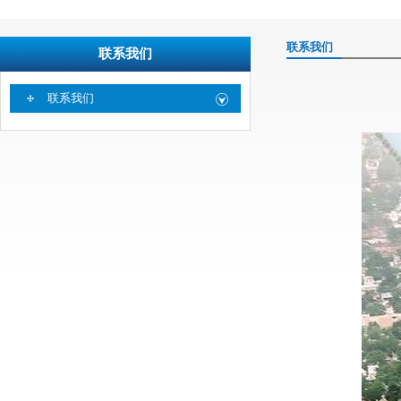
联系我们
联系我们
联系我们